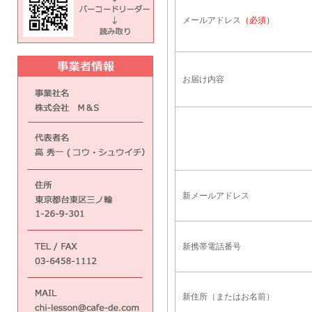
メールアドレス
（必須）
お届け内容
新メールアドレス
新携帯電話番号
新住所（またはお名前）