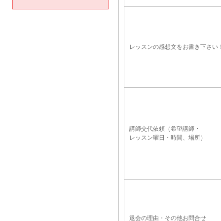
レッスンの感想文をお書き下さい
講師交代依頼（希望講師・
レッスン曜日・時間、場所）
退会の理由・その他お問合せ